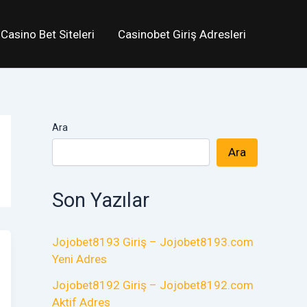
Casino Bet Siteleri
Casinobet Giriş Adresleri
Ara
Ara
Son Yazılar
Jojobet8193 Giriş – Jojobet8193.com
Yeni Adres
Jojobet8192 Giriş – Jojobet8192.com
Aktif Adres