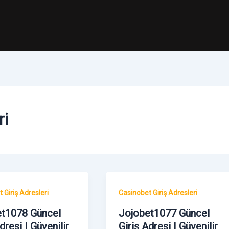
ri
 Giriş Adresleri
Casinobet Giriş Adresleri
et1078 Güncel
Jojobet1077 Güncel
dresi | Güvenilir
Giriş Adresi | Güvenilir