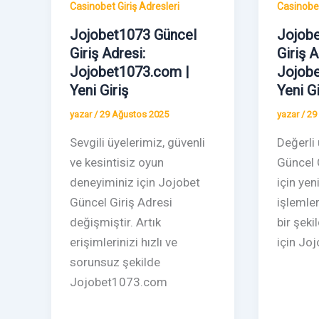
Casinobet Giriş Adresleri
Casinobet
Jojobet1073 Güncel
Jojob
Giriş Adresi:
Giriş A
Jojobet1073.com |
Jojob
Yeni Giriş
Yeni Gi
yazar
/
29 Ağustos 2025
yazar
/
29
Sevgili üyelerimiz, güvenli
Değerli
ve kesintisiz oyun
Güncel G
deneyiminiz için Jojobet
için yen
Güncel Giriş Adresi
işlemler
değişmiştir. Artık
bir şek
erişimlerinizi hızlı ve
için Jo
sorunsuz şekilde
Jojobet1073.com