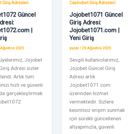
 Giriş Adresleri
Casinobet Giriş Adresleri
et1072 Güncel
Jojobet1071 Güncel
dresi:
Giriş Adresi:
et1072.com |
Jojobet1071.com |
riş
Yeni Giriş
 Ağustos 2025
yazar
/
29 Ağustos 2025
 üyelerimiz, Jojobet
Sevgili kullanıcılarımız,
iriş Adresi sizler
Jojobet Güncel Giriş
ilendi. Artık tüm
Adresi artık
inizi hızlı ve güvenli
Jojobet1071.com
ilde gerçekleştirmek
üzerinden hizmet
jobet1072
vermektedir. Sizlere
kesintisiz erişim sunmak
için sürekli güncellenen
altyapımızla, güvenli