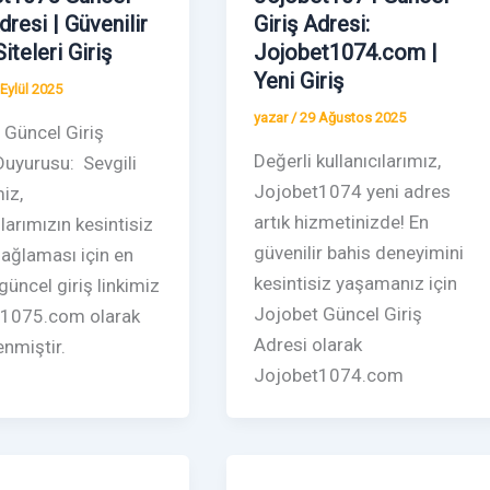
dresi | Güvenilir
Giriş Adresi:
iteleri Giriş
Jojobet1074.com |
Yeni Giriş
Eylül 2025
yazar
/
29 Ağustos 2025
 Güncel Giriş
Değerli kullanıcılarımız,
Duyurusu: Sevgili
Jojobet1074 yeni adres
iz,
artık hizmetinizde! En
ılarımızın kesintisiz
güvenilir bahis deneyimini
sağlaması için en
kesintisiz yaşamanız için
güncel giriş linkimiz
Jojobet Güncel Giriş
t1075.com olarak
Adresi olarak
enmiştir.
Jojobet1074.com