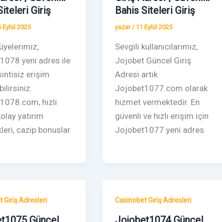
iteleri Giriş
Bahis Siteleri Giriş
 Eylül 2025
yazar
/
11 Eylül 2025
üyelerimiz,
Sevgili kullanıcılarımız,
1078 yeni adres ile
Jojobet Güncel Giriş
sintisiz erişim
Adresi artık
ilirsiniz.
Jojobet1077.com olarak
1078.com, hızlı
hizmet vermektedir. En
olay yatırım
güvenli ve hızlı erişim için
leri, cazip bonuslar
Jojobet1077 yeni adres
a
 Giriş Adresleri
Casinobet Giriş Adresleri
et1075 Güncel
Jojobet1074 Güncel