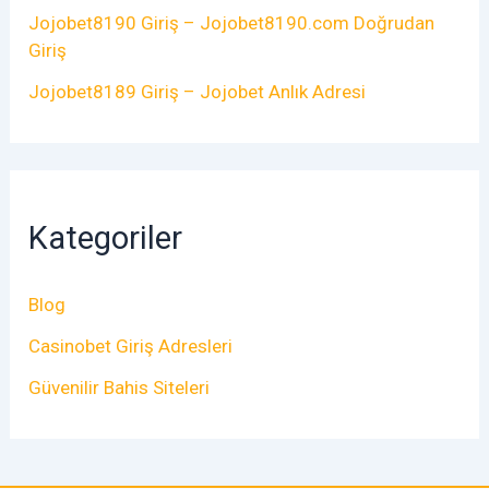
Jojobet8190 Giriş – Jojobet8190.com Doğrudan
Giriş
Jojobet8189 Giriş – Jojobet Anlık Adresi
Kategoriler
Blog
Casinobet Giriş Adresleri
Güvenilir Bahis Siteleri