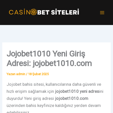
İçeriğe
atla
Jojobet1010 Yeni Giriş
Adresi: jojobet1010.com
Yazan
admin
/
18 Şubat 2025
Jojobet bahis sitesi, kullanıcılarına daha güvenli ve
hızlı erişim sağlamak için
jojobet1010 yeni adres
ini
duyurdu! Yeni giriş adresi
jojobet1010.com
üzerinden bahis keyfinize kaldığınız yerden devam
edebilirsiniz.