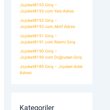
Jojobet8193 Giriş –
Jojobet8193.com Yeni Adres
Jojobet8192 Giriş –
Jojobet8192.com Aktif Adres
Jojobet8191 Giriş –
Jojobet8191.com Resmi Giriş
Jojobet8190 Giriş –
Jojobet8190.com Doğrudan Giriş
Jojobet8189 Giriş – Jojobet Anlık
Adresi
Kategoriler