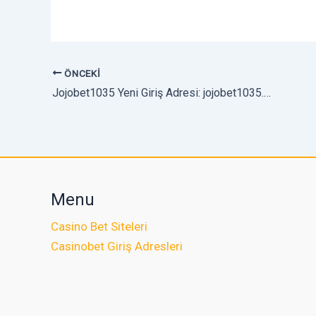
ÖNCEKI
Jojobet1035 Yeni Giriş Adresi: jojobet1035.com
Menu
Casino Bet Siteleri
Casinobet Giriş Adresleri