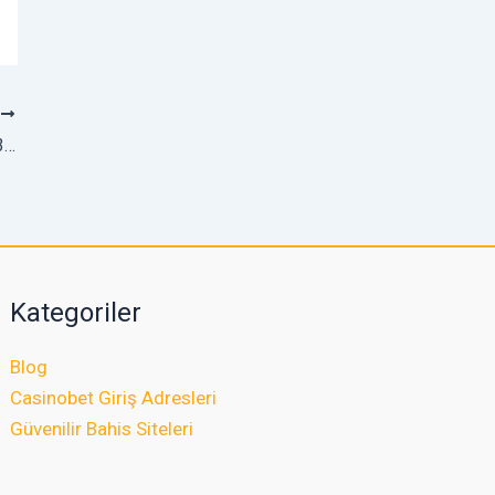
T
Jojobet1037 Güncel Giriş Adresi: jojobet1037.com
Kategoriler
Blog
Casinobet Giriş Adresleri
Güvenilir Bahis Siteleri