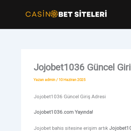
İçeriğe
atla
Jojobet1036 Güncel Giri
Yazan
admin
/
10 Haziran 2025
Jojobet1036 Güncel Giriş Adresi
Jojobet1036.com Yayında!
Jojobet bahis sitesine erişim artık
Jojobet1