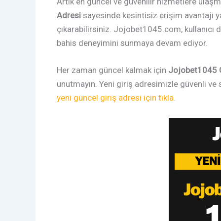
Artık en güncel ve güvenilir hizmetlere ulaş
Adresi
sayesinde kesintisiz erişim avantajı y
çıkarabilirsiniz. Jojobet1045.com, kullanıcı do
bahis deneyimini sunmaya devam ediyor.
Her zaman güncel kalmak için
Jojobet1045 
unutmayın. Yeni giriş adresimizle güvenli ve 
yeni güncel giriş adresi için tıkla.