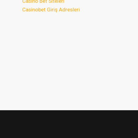
Casino Bet Siteleri
Casinobet Giriş Adresleri