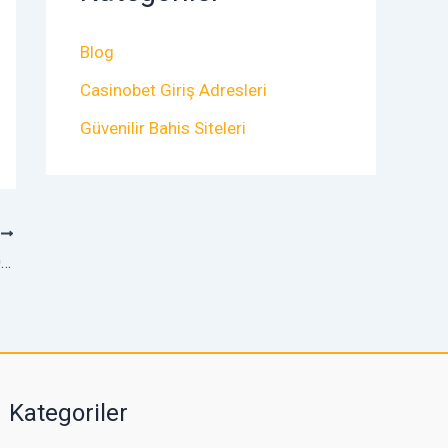
Blog
Casinobet Giriş Adresleri
Güvenilir Bahis Siteleri
T
Jojobet1046 Güncel Giriş Adresi: Jojobet1046.com | Yeni Giriş
Kategoriler