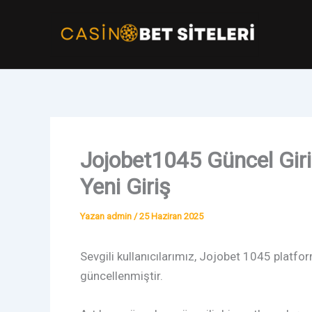
İçeriğe
atla
Jojobet1045 Güncel Giri
Yeni Giriş
Yazan
admin
/
25 Haziran 2025
Sevgili kullanıcılarımız, Jojobet 1045 platf
güncellenmiştir.