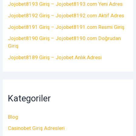
Jojobet8193 Giriş – Jojobet8193.com Yeni Adres
Jojobet8192 Giriş – Jojobet8192.com Aktif Adres
Jojobet8191 Giriş – Jojobet8191.com Resmi Giriş
Jojobet8190 Giriş – Jojobet8190.com Doğrudan
Giriş
Jojobet8189 Giriş – Jojobet Anlık Adresi
Kategoriler
Blog
Casinobet Giriş Adresleri