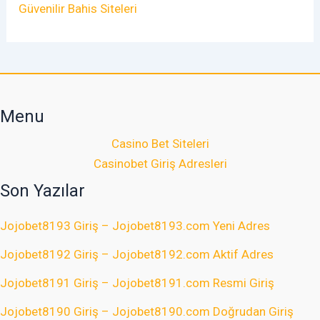
Güvenilir Bahis Siteleri
Menu
Casino Bet Siteleri
Casinobet Giriş Adresleri
Son Yazılar
Jojobet8193 Giriş – Jojobet8193.com Yeni Adres
Jojobet8192 Giriş – Jojobet8192.com Aktif Adres
Jojobet8191 Giriş – Jojobet8191.com Resmi Giriş
Jojobet8190 Giriş – Jojobet8190.com Doğrudan Giriş