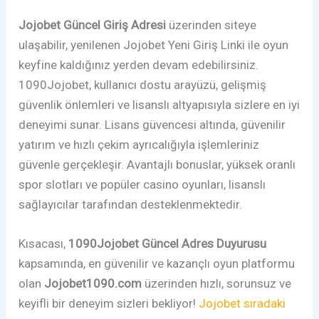
Jojobet Güncel Giriş Adresi
üzerinden siteye
ulaşabilir, yenilenen Jojobet Yeni Giriş Linki ile oyun
keyfine kaldığınız yerden devam edebilirsiniz.
1090Jojobet, kullanıcı dostu arayüzü, gelişmiş
güvenlik önlemleri ve lisanslı altyapısıyla sizlere en iyi
deneyimi sunar. Lisans güvencesi altında, güvenilir
yatırım ve hızlı çekim ayrıcalığıyla işlemleriniz
güvenle gerçekleşir. Avantajlı bonuslar, yüksek oranlı
spor slotları ve popüler casino oyunları, lisanslı
sağlayıcılar tarafından desteklenmektedir.
Kısacası,
1090Jojobet Güncel Adres Duyurusu
kapsamında, en güvenilir ve kazançlı oyun platformu
olan
Jojobet1090.com
üzerinden hızlı, sorunsuz ve
keyifli bir deneyim sizleri bekliyor!
Jojobet sıradaki