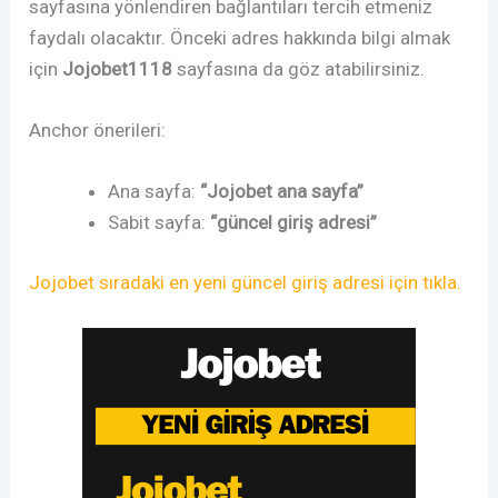
sayfasına yönlendiren bağlantıları tercih etmeniz
faydalı olacaktır. Önceki adres hakkında bilgi almak
için
Jojobet1118
sayfasına da göz atabilirsiniz.
Anchor önerileri:
Ana sayfa:
“Jojobet ana sayfa”
Sabit sayfa:
“güncel giriş adresi”
Jojobet sıradaki en yeni güncel giriş adresi için tıkla.