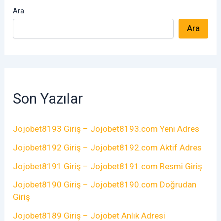
Ara
Ara
Son Yazılar
Jojobet8193 Giriş – Jojobet8193.com Yeni Adres
Jojobet8192 Giriş – Jojobet8192.com Aktif Adres
Jojobet8191 Giriş – Jojobet8191.com Resmi Giriş
Jojobet8190 Giriş – Jojobet8190.com Doğrudan
Giriş
Jojobet8189 Giriş – Jojobet Anlık Adresi