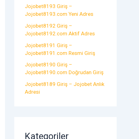
Jojobet8193 Giriş –
Jojobet8193.com Yeni Adres
Jojobet8192 Giriş –
Jojobet8192.com Aktif Adres
Jojobet8191 Giriş –
Jojobet8191.com Resmi Giriş
Jojobet8190 Giriş –
Jojobet8190.com Doğrudan Giriş
Jojobet8189 Giriş – Jojobet Anlık
Adresi
Kategoriler