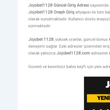
Jojobet1128 Güncel Giriş Adresi
sayesinde si
Jojobet1128 Onaylı Giriş
altyapısı ile tüm ba
olarak sunulmaktadır. Kullanıcı dostu arayüz
sürmektedir.
Jojobet 1128
, yüksek oranlar, güncel bonus 
deneyimi sağlar. Eski adresler üzerinden eriş
olarak yalnızca
Jojobet1128.com
adresinin k
Güvenli ve kesintisiz bahis keyfi için yeni ad