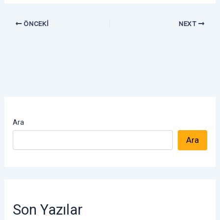
ÖNCEKI
NEXT
Ara
Ara
Son Yazılar