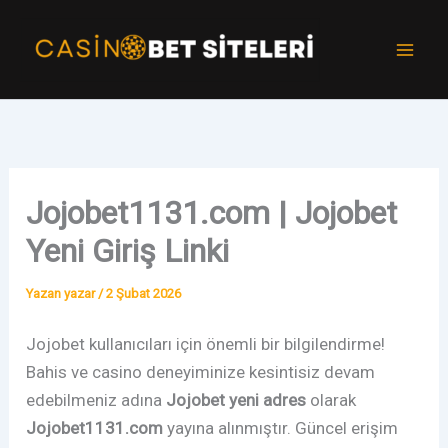
İçeriğe
atla
Jojobet1131.com | Jojobet
Yeni Giriş Linki
Yazan
yazar
/
2 Şubat 2026
Jojobet kullanıcıları için önemli bir bilgilendirme!
Bahis ve casino deneyiminize kesintisiz devam
edebilmeniz adına
Jojobet yeni adres
olarak
Jojobet1131.com
yayına alınmıştır. Güncel erişim