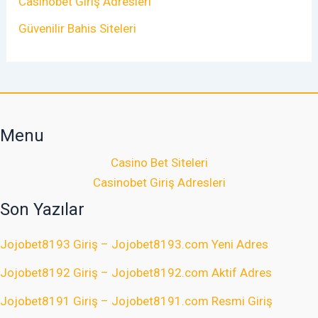
Casinobet Giriş Adresleri
Güvenilir Bahis Siteleri
Menu
Casino Bet Siteleri
Casinobet Giriş Adresleri
Son Yazılar
Jojobet8193 Giriş – Jojobet8193.com Yeni Adres
Jojobet8192 Giriş – Jojobet8192.com Aktif Adres
Jojobet8191 Giriş – Jojobet8191.com Resmi Giriş