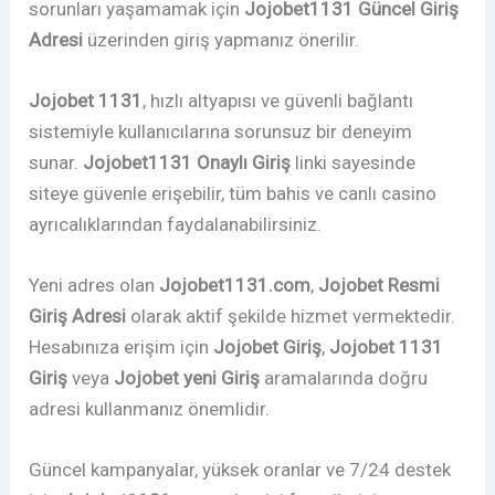
sorunları yaşamamak için
Jojobet1131 Güncel Giriş
Adresi
üzerinden giriş yapmanız önerilir.
Jojobet 1131
, hızlı altyapısı ve güvenli bağlantı
sistemiyle kullanıcılarına sorunsuz bir deneyim
sunar.
Jojobet1131 Onaylı Giriş
linki sayesinde
siteye güvenle erişebilir, tüm bahis ve canlı casino
ayrıcalıklarından faydalanabilirsiniz.
Yeni adres olan
Jojobet1131.com
,
Jojobet Resmi
Giriş Adresi
olarak aktif şekilde hizmet vermektedir.
Hesabınıza erişim için
Jojobet Giriş
,
Jojobet 1131
Giriş
veya
Jojobet yeni Giriş
aramalarında doğru
adresi kullanmanız önemlidir.
Güncel kampanyalar, yüksek oranlar ve 7/24 destek