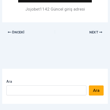
Jojobet1142 Güncel giriş adresi
ÖNCEKI
NEXT
Ara
Ara