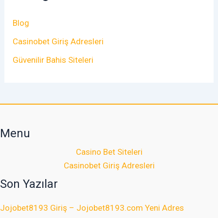
Blog
Casinobet Giriş Adresleri
Güvenilir Bahis Siteleri
Menu
Casino Bet Siteleri
Casinobet Giriş Adresleri
Son Yazılar
Jojobet8193 Giriş – Jojobet8193.com Yeni Adres