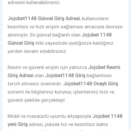
adresini kullanabilirsiniz.
Jojobet1148 Güncel Giriş Adresi
, kullanıcıların
kesintisiz ve hızlı erişim sağlaması amacıyla devreye
alınmıştır. En güncel bağlantı olan
Jojobet 1148
Güncel Giriş
linki sayesinde üyeliğinize kaldığınız
yerden devam edebilirsiniz.
Resmi ve güvenli erişim için yalnızca
Jojobet Resmi
Giriş Adresi
olan
Jojobet1148 Giriş
bağlantısını
tercih etmeniz önemlidir.
Jojobet1148 Onaylı Giriş
sistemi ile bilgileriniz korunur, işlemleriniz hızlı ve
güvenli şekilde gerçekleşir.
Mobil ve masaüstü uyumlu altyapısıyla
Jojobet 1148
yeni Giriş
adresi, yüksek hız ve kesintisiz bahis