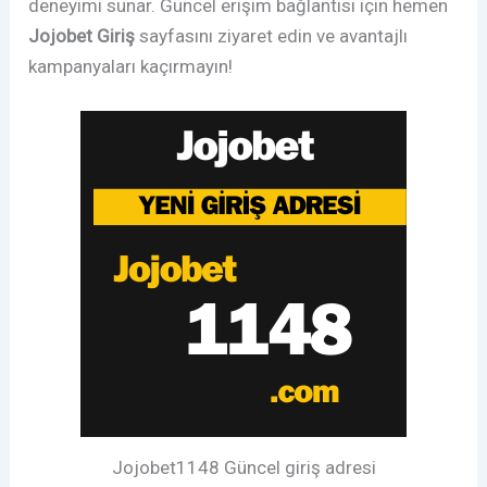
deneyimi sunar. Güncel erişim bağlantısı için hemen
Jojobet Giriş
sayfasını ziyaret edin ve avantajlı
kampanyaları kaçırmayın!
Jojobet1148 Güncel giriş adresi