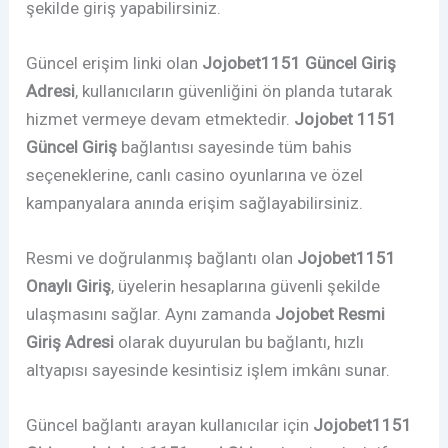
şekilde giriş yapabilirsiniz.
Güncel erişim linki olan
Jojobet1151 Güncel Giriş
Adresi
, kullanıcıların güvenliğini ön planda tutarak
hizmet vermeye devam etmektedir.
Jojobet 1151
Güncel Giriş
bağlantısı sayesinde tüm bahis
seçeneklerine, canlı casino oyunlarına ve özel
kampanyalara anında erişim sağlayabilirsiniz.
Resmi ve doğrulanmış bağlantı olan
Jojobet1151
Onaylı Giriş
, üyelerin hesaplarına güvenli şekilde
ulaşmasını sağlar. Aynı zamanda
Jojobet Resmi
Giriş Adresi
olarak duyurulan bu bağlantı, hızlı
altyapısı sayesinde kesintisiz işlem imkânı sunar.
Güncel bağlantı arayan kullanıcılar için
Jojobet1151