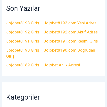
Son Yazılar
Jojobet8193 Giriş – Jojobet8193.com Yeni Adres
Jojobet8192 Giriş – Jojobet8192.com Aktif Adres
Jojobet8191 Giriş – Jojobet8191.com Resmi Giriş
Jojobet8190 Giriş – Jojobet8190.com Doğrudan
Giriş
Jojobet8189 Giriş – Jojobet Anlık Adresi
Kategoriler