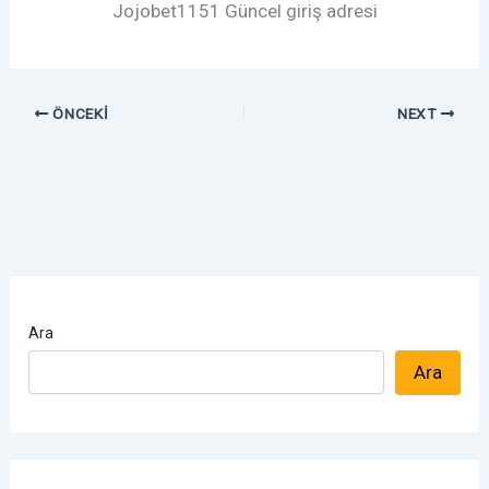
Jojobet1151 Güncel giriş adresi
ÖNCEKI
NEXT
Ara
Ara