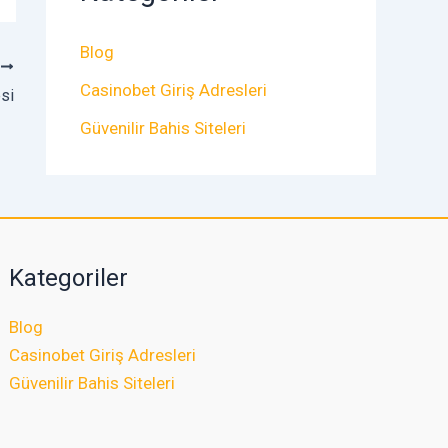
Blog
T
Casinobet Giriş Adresleri
si
Güvenilir Bahis Siteleri
Kategoriler
Blog
Casinobet Giriş Adresleri
Güvenilir Bahis Siteleri