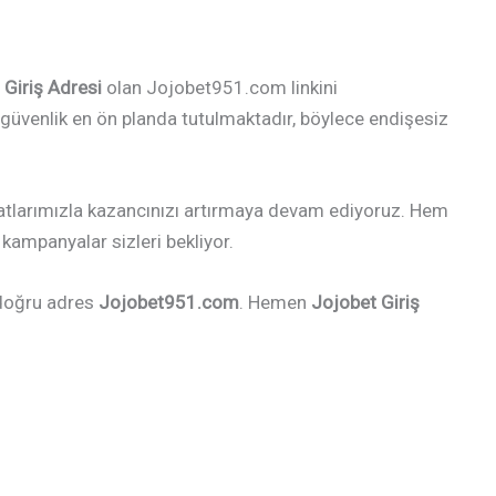
 Giriş Adresi
olan Jojobet951.com linkini
güvenlik en ön planda tutulmaktadır, böylece endişesiz
atlarımızla kazancınızı artırmaya devam ediyoruz. Hem
 kampanyalar sizleri bekliyor.
 doğru adres
Jojobet951.com
. Hemen
Jojobet Giriş