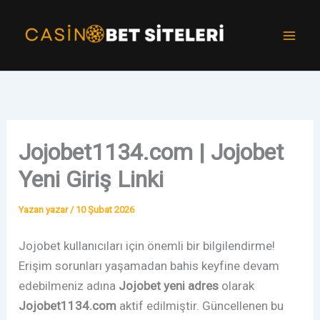
İçeriğe
atla
Jojobet1134.com | Jojobet
Yeni Giriş Linki
Yazan
yazar
/
10 Şubat 2026
Jojobet kullanıcıları için önemli bir bilgilendirme!
Erişim sorunları yaşamadan bahis keyfine devam
edebilmeniz adına
Jojobet yeni adres
olarak
Jojobet1134.com
aktif edilmiştir. Güncellenen bu