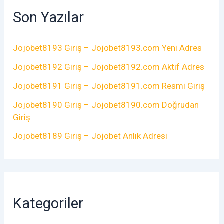
Son Yazılar
Jojobet8193 Giriş – Jojobet8193.com Yeni Adres
Jojobet8192 Giriş – Jojobet8192.com Aktif Adres
Jojobet8191 Giriş – Jojobet8191.com Resmi Giriş
Jojobet8190 Giriş – Jojobet8190.com Doğrudan
Giriş
Jojobet8189 Giriş – Jojobet Anlık Adresi
Kategoriler