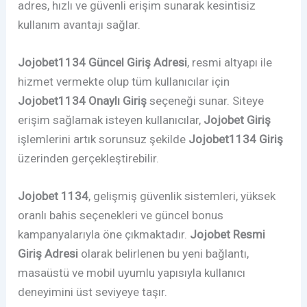
adres, hızlı ve güvenli erişim sunarak kesintisiz
kullanım avantajı sağlar.
Jojobet1134 Güncel Giriş Adresi
, resmi altyapı ile
hizmet vermekte olup tüm kullanıcılar için
Jojobet1134 Onaylı Giriş
seçeneği sunar. Siteye
erişim sağlamak isteyen kullanıcılar,
Jojobet Giriş
işlemlerini artık sorunsuz şekilde
Jojobet1134 Giriş
üzerinden gerçekleştirebilir.
Jojobet 1134
, gelişmiş güvenlik sistemleri, yüksek
oranlı bahis seçenekleri ve güncel bonus
kampanyalarıyla öne çıkmaktadır.
Jojobet Resmi
Giriş Adresi
olarak belirlenen bu yeni bağlantı,
masaüstü ve mobil uyumlu yapısıyla kullanıcı
deneyimini üst seviyeye taşır.