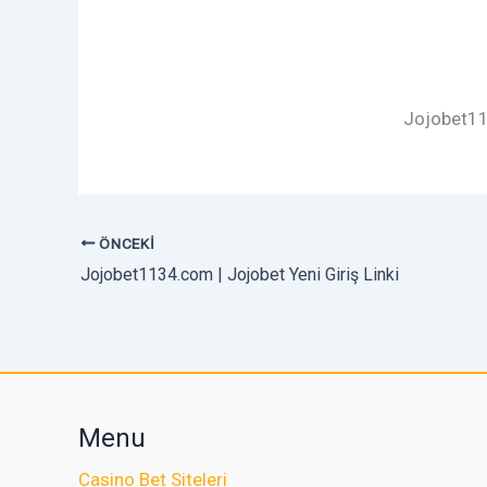
Jojobet11
ÖNCEKI
Jojobet1134.com | Jojobet Yeni Giriş Linki
Menu
Casino Bet Siteleri