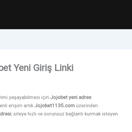
t Yeni Giriş Linki
eyimi yaşayabilmesi için
Jojobet yeni adres
nli erişim artık
Jojobet1135.com
üzerinden
dresi
, siteye hızlı ve sorunsuz bağlantı kurmak isteyen