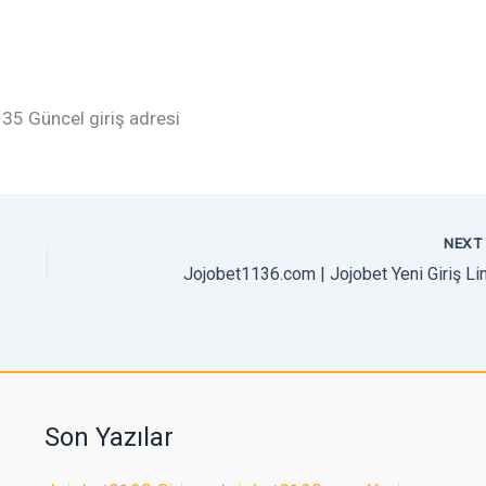
35 Güncel giriş adresi
NEX
Jojobet1136.com | Jojobet Yeni Giriş Li
Son Yazılar