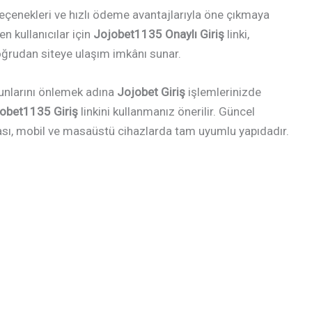
seçenekleri ve hızlı ödeme avantajlarıyla öne çıkmaya
n kullanıcılar için
Jojobet1135 Onaylı Giriş
linki,
ğrudan siteye ulaşım imkânı sunar.
runlarını önlemek adına
Jojobet Giriş
işlemlerinizde
obet1135 Giriş
linkini kullanmanız önerilir. Güncel
sı, mobil ve masaüstü cihazlarda tam uyumlu yapıdadır.