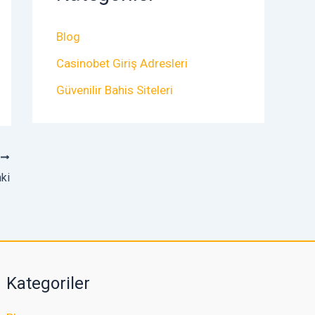
Blog
Casinobet Giriş Adresleri
Güvenilir Bahis Siteleri
T
nki
Kategoriler