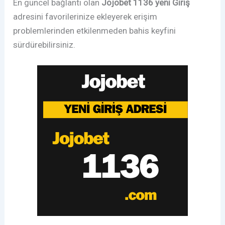
En güncel bağlantı olan
Jojobet 1136 yeni Giriş
adresini favorilerinize ekleyerek erişim
problemlerinden etkilenmeden bahis keyfini
sürdürebilirsiniz.