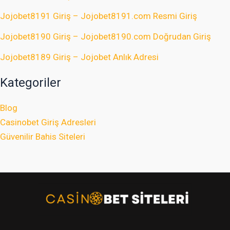
Jojobet8191 Giriş – Jojobet8191.com Resmi Giriş
Jojobet8190 Giriş – Jojobet8190.com Doğrudan Giriş
Jojobet8189 Giriş – Jojobet Anlık Adresi
Kategoriler
Blog
Casinobet Giriş Adresleri
Güvenilir Bahis Siteleri