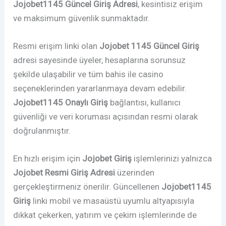
Jojobet1145 Güncel Giriş Adresi
, kesintisiz erişim
ve maksimum güvenlik sunmaktadır.
Resmi erişim linki olan
Jojobet 1145 Güncel Giriş
adresi sayesinde üyeler, hesaplarına sorunsuz
şekilde ulaşabilir ve tüm bahis ile casino
seçeneklerinden yararlanmaya devam edebilir.
Jojobet1145 Onaylı Giriş
bağlantısı, kullanıcı
güvenliği ve veri koruması açısından resmi olarak
doğrulanmıştır.
En hızlı erişim için
Jojobet Giriş
işlemlerinizi yalnızca
Jojobet Resmi Giriş Adresi
üzerinden
gerçekleştirmeniz önerilir. Güncellenen
Jojobet1145
Giriş
linki mobil ve masaüstü uyumlu altyapısıyla
dikkat çekerken, yatırım ve çekim işlemlerinde de