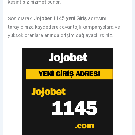
kesintisiz hizmet sunar.
Son olarak,
Jojobet 1145 yeni Giriş
adresini
tarayıcınıza kaydederek avantajlı kampanyalara ve
yüksek oranlara anında erişim sağlayabilirsiniz.