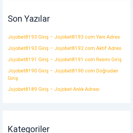
Son Yazılar
Jojobet8193 Giriş – Jojobet8193.com Yeni Adres
Jojobet8192 Giriş – Jojobet8192.com Aktif Adres
Jojobet8191 Giriş – Jojobet8191.com Resmi Giriş
Jojobet8190 Giriş – Jojobet8190.com Doğrudan
Giriş
Jojobet8189 Giriş – Jojobet Anlık Adresi
Kategoriler