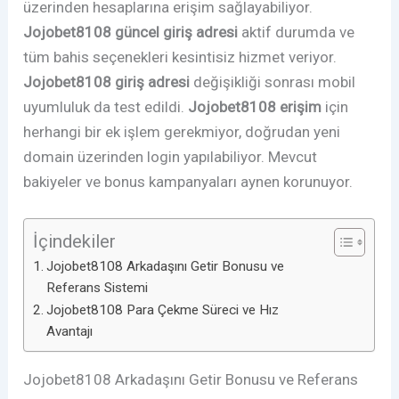
üzerinden hesaplarına erişim sağlayabiliyor.
Jojobet8108 güncel giriş adresi
aktif durumda ve
tüm bahis seçenekleri kesintisiz hizmet veriyor.
Jojobet8108 giriş adresi
değişikliği sonrası mobil
uyumluluk da test edildi.
Jojobet8108 erişim
için
herhangi bir ek işlem gerekmiyor, doğrudan yeni
domain üzerinden login yapılabiliyor. Mevcut
bakiyeler ve bonus kampanyaları aynen korunuyor.
İçindekiler
Jojobet8108 Arkadaşını Getir Bonusu ve
Referans Sistemi
Jojobet8108 Para Çekme Süreci ve Hız
Avantajı
Jojobet8108 Arkadaşını Getir Bonusu ve Referans