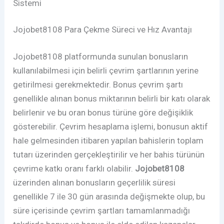
Sistemi
Jojobet8108 Para Çekme Süreci ve Hız Avantajı
Jojobet8108 platformunda sunulan bonusların
kullanılabilmesi için belirli çevrim şartlarının yerine
getirilmesi gerekmektedir. Bonus çevrim şartı
genellikle alınan bonus miktarının belirli bir katı olarak
belirlenir ve bu oran bonus türüne göre değişiklik
gösterebilir. Çevrim hesaplama işlemi, bonusun aktif
hale gelmesinden itibaren yapılan bahislerin toplam
tutarı üzerinden gerçekleştirilir ve her bahis türünün
çevrime katkı oranı farklı olabilir.
Jojobet8108
üzerinden alınan bonusların geçerlilik süresi
genellikle 7 ile 30 gün arasında değişmekte olup, bu
süre içerisinde çevrim şartları tamamlanmadığı