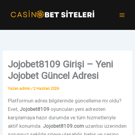
İçeriğe
atla
Jojobet8109 Girişi – Yeni
Jojobet Güncel Adresi
Yazan
admin
/
2 Haziran 2026
Platformun adres bilgilerinde güncelleme mi oldu?
Evet,
Jojobet8109
oyuncuları yeni adresten
karşılamaya hazır durumda ve tüm hizmetleriyle
aktif konumda.
Jojobet8109.com
uzantısı üzerinden
sorunsuz şekilde siteye ulaşabilir, bahis ve casino