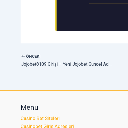
ÖNCEKI
Jojobet8109 Girişi – Yeni Jojobet Güncel Adresi
Menu
Casino Bet Siteleri
Casinobet Giriş Adresleri