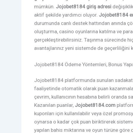
mümkün.
Jojobet8184 giriş adresi
değişikli
aktif şekilde yardımcı oluyor.
Jojobet8184 e
durumunda canlı destek hattından anında çöz
oluşturma, casino oyunlarına katılma ve para
gerçekleştirebilirsiniz. Taşınma sürecinde 
avantajlarınız yeni sistemde de geçerliliğini 
Jojobet8184 Ödeme Yöntemleri, Bonus Yapısı
Jojobet8184 platformunda sunulan sadakat pu
faaliyetinde otomatik olarak puan kazanmalar
çevrim, kullanıcının hesabına belirli oranda sa
Kazanılan puanlar,
Jojobet8184.com
platfor
kuponları için kullanılabilir veya özel promosy
oynarsa o kadar çok puan biriktirerek siste
yapılan bahis miktarına ve oyun türüne göre de