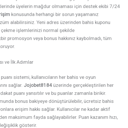
klerinde üyelerin mağdur olmaması için destek ekibi 7/24
rişim
konusunda herhangi bir sorun yaşamanız
üm alabilirsiniz. Yeni adres üzerinden bahis kuponu
 çekme işlemlerinizi normal şekilde
hiçbir promosyon veya bonus hakkınız kaybolmadı, tüm
koruyor.
 ve İlk Adımlar
anı sistemi, kullanıcıların her bahis ve oyun
ını sağlar.
Jojobet8184
üzerinde gerçekleştirilen her
dakat puanı yansıtılır ve bu puanlar zamanla birikir.
munda bonus bakiyeye dönüştürülebilir, ücretsiz bahis
onlara erişim hakkı sağlar. Kullanıcılar ne kadar aktif
mden maksimum fayda sağlayabilirler. Puan kazanım hızı,
ğişiklik gösterir.